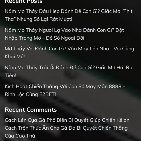
Recent Posts
Nằm Mơ Thấy Đầu Heo Đánh Đề Con Gì? Giấc Mơ “Thịt
Thà” Nhưng Số Lại Rất Mượt!
Nằm Mơ Thấy Người Lạ Vào Nhà Đánh Con Gì? Đột
Nhập Trong Mơ – Đề Số Ngoài Đời!
Mơ Thấy Voi Đánh Con Gì? Vận May Lớn Như… Voi Cùng
Khai Mở!
Nằm Mơ Thấy Trái Ổi Đánh Đề Con Gì? Giấc Mơ Hái Ra
Tiền!
Kích Hoạt Chiến Thắng Với Con Số May Mắn 8888 –
Rinh Lộc Cùng E2BET!
Recent Comments
Cách Lên Cựa Gà Phổ Biến Bí Quyết Giúp Chiến Kê
on
Cách Trộn Thức Ăn Cho Gà Đá Bí Quyết Chiến Thắng
Của Cao Thủ