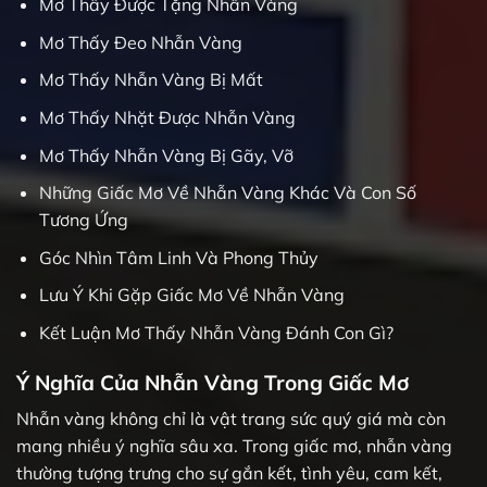
Mơ Thấy Được Tặng Nhẫn Vàng
Mơ Thấy Đeo Nhẫn Vàng
Mơ Thấy Nhẫn Vàng Bị Mất
Mơ Thấy Nhặt Được Nhẫn Vàng
Mơ Thấy Nhẫn Vàng Bị Gãy, Vỡ
Những Giấc Mơ Về Nhẫn Vàng Khác Và Con Số
Tương Ứng
Góc Nhìn Tâm Linh Và Phong Thủy
Lưu Ý Khi Gặp Giấc Mơ Về Nhẫn Vàng
Kết Luận Mơ Thấy Nhẫn Vàng Đánh Con Gì?
Ý Nghĩa Của Nhẫn Vàng Trong Giấc Mơ
Nhẫn vàng không chỉ là vật trang sức quý giá mà còn
mang nhiều ý nghĩa sâu xa. Trong giấc mơ, nhẫn vàng
thường tượng trưng cho sự gắn kết, tình yêu, cam kết,