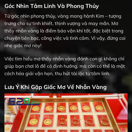
Góc Nhìn Tâm Linh Và Phong Thủy
Từ góc nhìn phong thủy, vàng mang hành Kim – tượng
trưng cho sự tinh khiết, thịnh vượng và may mắn. Mơ
thấy nhẫn vàng là điềm báo vận khí tốt, đặc biệt trong
chuyện tiền bạc, công việc và tình cảm. Vì vậy, đừng coi
nhẹ giấc mơ này!
Việc tìm hiểu mơ thấy nhẫn vàng đánh con gì không chỉ
giúp bạn chơi lô đề có định hướng, mà còn có thể là một
cách hóa giải vận hạn, thu hút tài lộc từ tâm linh.
Lưu Ý Khi Gặp Giấc Mơ Về Nhẫn Vàng