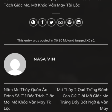
Tách Giấc Mơ, Mở Khóa Vận May Tài Lộc
This entry was posted in
Xổ Số Mơ
and tagged
Xổ số
.
NASA VIN
Nằm Mơ Thấy Quần Áo
Mơ Thấy 2 Quả Trứng Đánh
Đánh Số Gì? Bóc Tách Giấc
Con Gì? Giải Mã Giấc Mơ
Mơ, Mở Khóa Vận May Tài
Trứng Đầy Bất Ngờ & Vận
Lộc
May