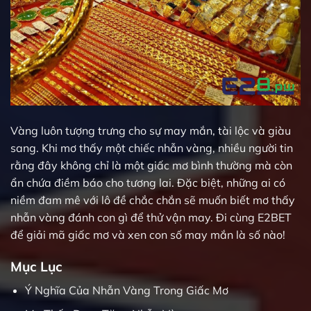
Vàng luôn tượng trưng cho sự may mắn, tài lộc và giàu
sang. Khi mơ thấy một chiếc nhẫn vàng, nhiều người tin
rằng đây không chỉ là một giấc mơ bình thường mà còn
ẩn chứa điềm báo cho tương lai. Đặc biệt, những ai có
niềm đam mê với lô đề chắc chắn sẽ muốn biết mơ thấy
nhẫn vàng đánh con gì để thử vận may. Đi cùng
E2BET
để giải mã giấc mơ và xen con số may mắn là số nào!
Mục Lục
Ý Nghĩa Của Nhẫn Vàng Trong Giấc Mơ