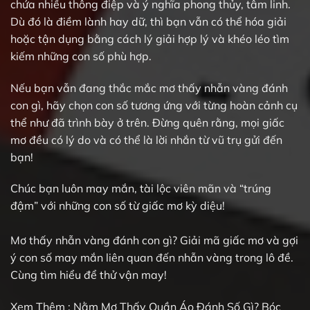
chứa nhiều thông điệp và ý nghĩa phong thủy, tâm linh.
Dù đó là điềm lành hay dữ, thì bạn vẫn có thể hóa giải
hoặc tận dụng bằng cách lý giải hợp lý và khéo léo tìm
kiếm những con số phù hợp.
Nếu bạn vẫn đang thắc mắc mơ thấy nhẫn vàng đánh
con gì, hãy chọn con số tương ứng với từng hoàn cảnh cụ
thể như đã trình bày ở trên. Đừng quên rằng, mọi giấc
mơ đều có lý do và có thể là lời nhắn từ vũ trụ gửi đến
bạn!
Chúc bạn luôn may mắn, tài lộc viên mãn và “trúng
đậm” với những con số từ giấc mơ kỳ diệu!
Mơ thấy nhẫn vàng đánh con gì? Giải mã giấc mơ và gợi
ý con số may mắn liên quan đến nhẫn vàng trong lô đề.
Cùng tìm hiểu để thử vận may!
Xem Thêm :
Nằm Mơ Thấy Quần Áo Đánh Số Gì? Bóc