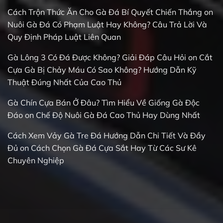
Cách Trộn Thức Ăn Cho Gà Đá Bí Quyết Chiến Thắng
on
Nuôi Gà Đá Có Phạm Luật Hay Không? Câu Trả Lời Và
Quy Định Pháp Luật Liên Quan
Gà Lông 3 Có Đá Được Không? Giải Đáp Câu Hỏi
on
Cắt
Cựa Gà Bị Chảy Máu Có Sao Không? Hướng Dẫn Kỹ
Thuật Đúng Nhất Của Cao Thủ
Gà Chín Cựa Bán Ở Đâu? Tìm Hiểu Về Giống Gà Độc
Đáo
on
Chế Độ Nuôi Gà Đá Cao Thủ Hay Dùng Nhất
Cách Xem Vảy Gà Tre Đá Hướng Dẫn Chi Tiết Và Đầy
Đủ
on
Cách Chọn Gà Đá Cựa Sắt Hay Từ Các Sư Kê
Chuyên Nghiệp