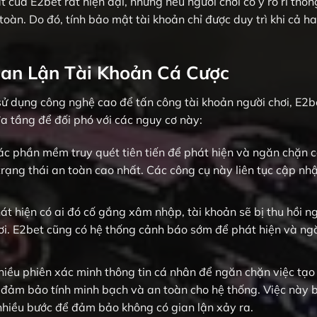
 của E2bet rất hiện đại, nhưng nếu người chơi cố ý rò rỉ thông
n. Do đó, tính bảo mật tài khoản chỉ được duy trì khi cả ha
ian Lận Tài Khoản Cá Cược
 sử dụng công nghệ cao để tấn công tài khoản người chơi, E2b
 tầng để đối phó với các nguy cơ này:
ác phần mềm truy quét tiên tiến để phát hiện và ngăn chặn c
ạng thái an toàn cao nhất. Các công cụ này liên tục cập nh
hát hiện có ai đó cố gắng xâm nhập, tài khoản sẽ bị thu hồi n
ơi. E2bet cũng có hệ thống cảnh báo sớm để phát hiện và ng
nhiều phiên xác minh thông tin cá nhân để ngăn chặn việc tạo
, đảm bảo tính minh bạch và an toàn cho hệ thống. Việc này 
nhiều bước để đảm bảo không có gian lận xảy ra.