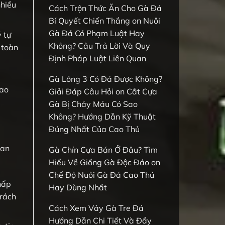
nhiều
Cách Trộn Thức Ăn Cho Gà Đá
Bí Quyết Chiến Thắng
on
Nuôi
Gà Đá Có Phạm Luật Hay
 tự
Không? Câu Trả Lời Và Quy
 toàn
Định Pháp Luật Liên Quan
Gà Lông 3 Có Đá Được Không?
iao
Giải Đáp Câu Hỏi
on
Cắt Cựa
Gà Bị Chảy Máu Có Sao
Không? Hướng Dẫn Kỹ Thuật
Đúng Nhất Của Cao Thủ
 an
Gà Chín Cựa Bán Ở Đâu? Tìm
Hiểu Về Giống Gà Độc Đáo
on
Chế Độ Nuôi Gà Đá Cao Thủ
hấp
Hay Dùng Nhất
trách
Cách Xem Vảy Gà Tre Đá
Hướng Dẫn Chi Tiết Và Đầy