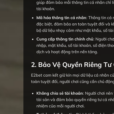
giúp đảm bảo mỗi thông tin cá nhân chỉ l
tài khoản.
Mã hóa thông tin cá nhân
: Thông tin cá
đặc biệt, đảm bảo an toàn tuyệt đối và k
bộ dữ liệu nhạy cảm như mật khẩu, số tài 
Cung cấp thông tin chính chủ
: Người ch
nhập, mật khẩu, số tài khoản, số điện th
dịch và hoạt động trên nền tảng.
2. Bảo Vệ Quyền Riêng Tư
E2bet cam kết giữ kín mọi dữ liệu cá nhân c
toàn tuyệt đối, người chơi cũng cần chủ độn
Không chia sẻ tài khoản
: Người chơi nên
tài sản và đảm bảo quyền riêng tư cá nhâ
nhiệm của mỗi người chơi.