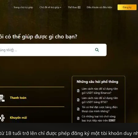
 từ 18 tuổi trở lên chỉ được phép đăng ký một tài khoản duy n