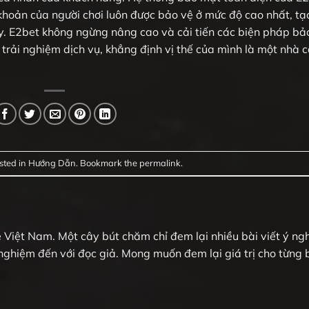
khoản của người chơi luôn được bảo vệ ở mức độ cao nhất, tạ
y. E2bet không ngừng nâng cao và cải tiến các biện pháp bả
trải nghiệm dịch vụ, khẳng định vị thế của mình là một nhà c
sted in
Hướng Dẫn
. Bookmark the
permalink
.
e Việt Nam. Một cây bút chăm chỉ đem lại nhiều bài viết ý ng
 nghiệm đến với đọc giả. Mong muốn đem lại giá trị cho từng 