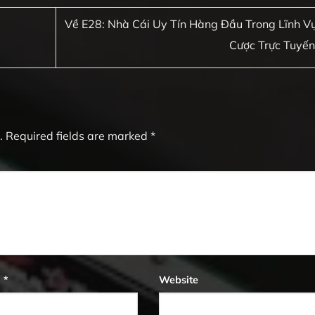
Về E28: Nhà Cái Uy Tín Hàng Đầu Trong Lĩnh V
Cược Trực Tuyế
.
Required fields are marked
*
l
*
Website