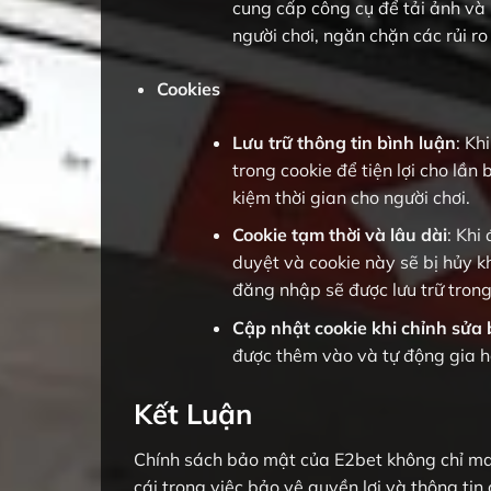
cung cấp công cụ để tải ảnh và l
người chơi, ngăn chặn các rủi ro l
Cookies
Lưu trữ thông tin bình luận
: Kh
trong cookie để tiện lợi cho lần
kiệm thời gian cho người chơi.
Cookie tạm thời và lâu dài
: Khi
duyệt và cookie này sẽ bị hủy khi
đăng nhập sẽ được lưu trữ trong
Cập nhật cookie khi chỉnh sửa b
được thêm vào và tự động gia hạ
Kết Luận
Chính sách bảo mật của E2bet không chỉ man
cái trong việc bảo vệ quyền lợi và thông t