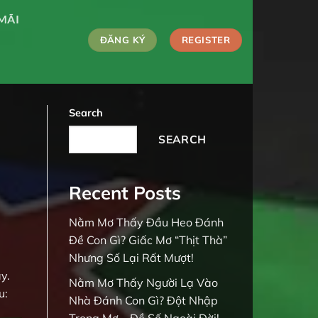
MÃI
ĐĂNG KÝ
REGISTER
Search
SEARCH
Recent Posts
Nằm Mơ Thấy Đầu Heo Đánh
Đề Con Gì? Giấc Mơ “Thịt Thà”
Nhưng Số Lại Rất Mượt!
y.
Nằm Mơ Thấy Người Lạ Vào
u:
Nhà Đánh Con Gì? Đột Nhập
Trong Mơ – Đề Số Ngoài Đời!