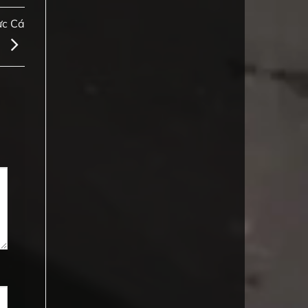
ực Cá
n