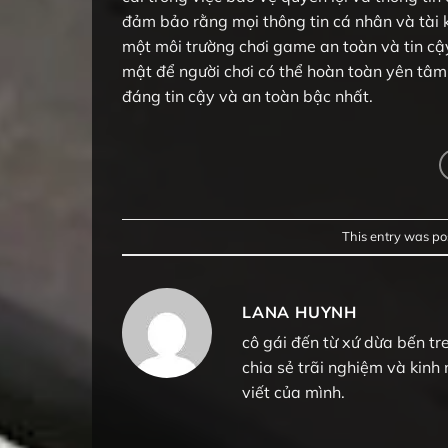
đảm bảo rằng mọi thông tin cá nhân và tài 
một môi trường chơi game an toàn và tin cậ
mật để người chơi có thể hoàn toàn yên tâm 
đáng tin cậy và an toàn bậc nhất.
This entry was po
LANA HUYNH
cô gái đến từ xứ dừa bến tr
chia sẻ trãi nghiệm và kinh
viết của mình.