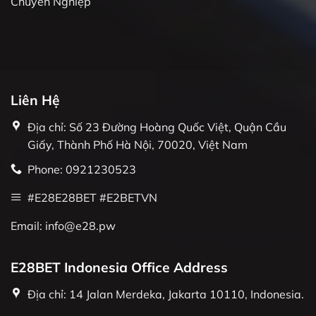
Chuyên Nghiệp
Liên Hệ
Địa chỉ: Số 23 Đường Hoàng Quốc Việt, Quận Cầu
Giấy, Thành Phố Hà Nội, 70020, Việt Nam
Phone: 0921230523
#E28E28BET #E2BETVN
Email:
info@e28.pw
E28BET Indonesia Office Address
Địa chỉ: 14 Jalan Merdeka, Jakarta 10110, Indonesia.