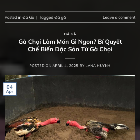
Posted in
Đá Gà
|
Tagged
Đá gà
Leave a comment
ĐÁ GÀ
Gà Chọi Làm Món Gì Ngon? Bí Quyết
Chế Biến Đặc Sản Từ Gà Chọi
POSTED ON
APRIL 4, 2025
BY
LANA HUYNH
04
Apr