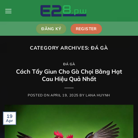
ĐĂNG KÝ
REGISTER
CATEGORY ARCHIVES:
ĐÁ GÀ
ĐÁ GÀ
Cách Tẩy Giun Cho Gà Chọi Bằng Hạt
Cau Hiệu Quả Nhất
POSTED ON
APRIL 19, 2025
BY
LANA HUYNH
19
Apr