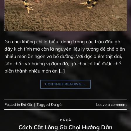
Gà chọi không chỉ là biểu tượng trong các trận đấu gà
đầy kịch tính mà còn là nguyên liệu lý tưởng để chế biến
nhiều món ăn ngon và bổ dưỡng. Với đặc điểm thịt dai,
săn chắc và hương vị đậm đà, gà chọi có thể được chế
biến thành nhiều món ăn […]
CONTINUE READING
→
Posted in
Đá Gà
|
Tagged
Đá gà
Leave a comment
ĐÁ GÀ
Cách Cắt Lông Gà Chọi Hướng Dẫn