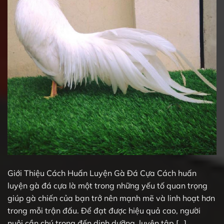
Giới Thiệu Cách Huấn Luyện Gà Đá Cựa Cách huấn
luyện gà đá cựa là một trong những yếu tố quan trọng
giúp gà chiến của bạn trở nên mạnh mẽ và linh hoạt hơn
trong mỗi trận đấu. Để đạt được hiệu quả cao, người
nuôi cần chú trọng đến dinh dưỡng, luyện tập […]