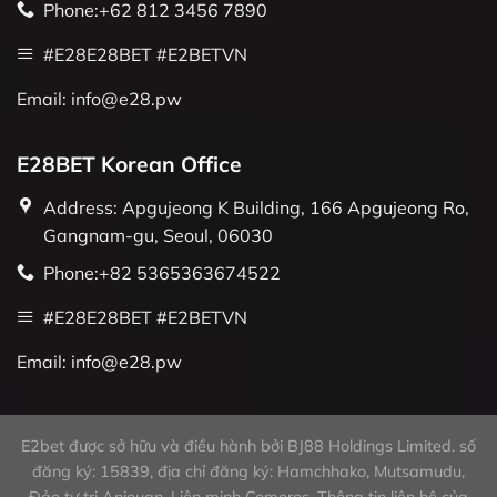
Phone:+62 812 3456 7890
#E28E28BET #E2BETVN
Email:
info@e28.pw
E28BET Korean Office
Address: Apgujeong K Building, 166 Apgujeong Ro,
Gangnam-gu, Seoul, 06030
Phone:+82 5365363674522
#E28E28BET #E2BETVN
Email:
info@e28.pw
E2bet được sở hữu và điều hành bởi BJ88 Holdings Limited. số
đăng ký: 15839, địa chỉ đăng ký: Hamchhako, Mutsamudu,