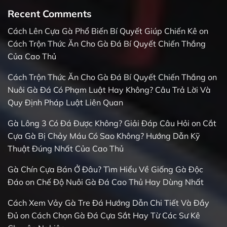
Recent Comments
Cách Lên Cựa Gà Phổ Biến Bí Quyết Giúp Chiến Kê
on
Cách Trộn Thức Ăn Cho Gà Đá Bí Quyết Chiến Thắng
Của Cao Thủ
Cách Trộn Thức Ăn Cho Gà Đá Bí Quyết Chiến Thắng
on
Nuôi Gà Đá Có Phạm Luật Hay Không? Câu Trả Lời Và
Quy Định Pháp Luật Liên Quan
Gà Lông 3 Có Đá Được Không? Giải Đáp Câu Hỏi
on
Cắt
Cựa Gà Bị Chảy Máu Có Sao Không? Hướng Dẫn Kỹ
Thuật Đúng Nhất Của Cao Thủ
Gà Chín Cựa Bán Ở Đâu? Tìm Hiểu Về Giống Gà Độc
Đáo
on
Chế Độ Nuôi Gà Đá Cao Thủ Hay Dùng Nhất
Cách Xem Vảy Gà Tre Đá Hướng Dẫn Chi Tiết Và Đầy
Đủ
on
Cách Chọn Gà Đá Cựa Sắt Hay Từ Các Sư Kê