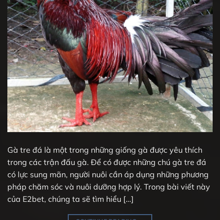
Gà tre đá là một trong những giống gà được yêu thích
trong các trận đấu gà. Để có được những chú gà tre đá
có lực sung mãn, người nuôi cần áp dụng những phương
pháp chăm sóc và nuôi dưỡng hợp lý. Trong bài viết này
của E2bet, chúng ta sẽ tìm hiểu […]