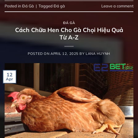
Posted in
Đá Gà
|
Tagged
Đá gà
Leave a comment
ĐÁ GÀ
Cách Chữa Hen Cho Gà Chọi Hiệu Quả
Từ A-Z
POSTED ON
APRIL 12, 2025
BY
LANA HUYNH
12
Apr