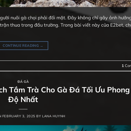
gười nuôi gà chọi phải đối mặt. Đây không chỉ gây ảnh hưởn
rận thua trong đấu trường. Trong bài viết này của E2bet, c
CONTINUE READING
→
1
Co
ĐÁ GÀ
ch Tắm Trà Cho Gà Đá Tối Ưu Phong
Độ Nhất
N
FEBRUARY 3, 2025
BY
LANA HUYNH