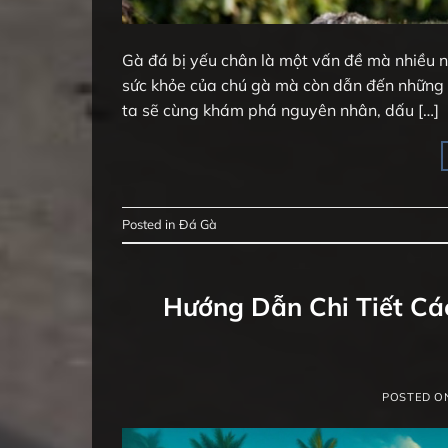
Gà đá bị yếu chân là một vấn đề mà nhiều n
sức khỏe của chú gà mà còn dẫn đến những t
ta sẽ cùng khám phá nguyên nhân, dấu […]
Posted in
Đá Gà
Hướng Dẫn Chi Tiết Cá
POSTED O