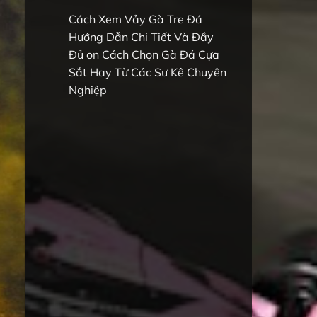
Cách Xem Vảy Gà Tre Đá
Hướng Dẫn Chi Tiết Và Đầy
Đủ
on
Cách Chọn Gà Đá Cựa
Sắt Hay Từ Các Sư Kê Chuyên
Nghiệp