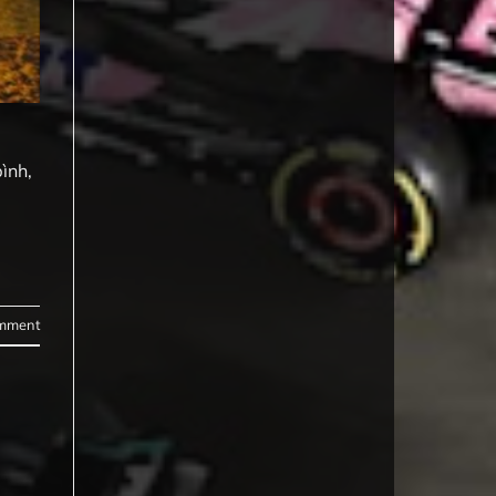
ình,
omment