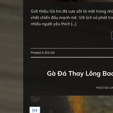
Giới thiệu Gà tre đá cựa sắt là một trong nh
chất chiến đấu mạnh mẽ. Với lịch sử phát tr
nhiều người yêu thích […]
Posted in
Đá Gà
Gà Đá Thay Lông Ba
POSTED O
04