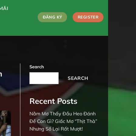
MÃI
ĐĂNG KÝ
REGISTER
Search
n
SEARCH
Recent Posts
Nằm Mơ Thấy Đầu Heo Đánh
Đề Con Gì? Giấc Mơ “Thịt Thà”
Nhưng Số Lại Rất Mượt!