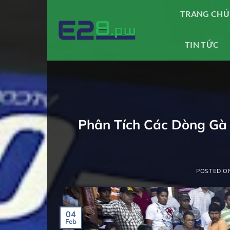
TRANG CHỦ
TIN TỨC
Phân Tích Các Dòng Gà
POSTED O
04
Feb