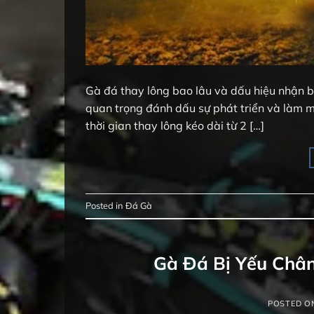
Gà đá thay lông bao lâu và dấu hiệu nhận bi
quan trọng đánh dấu sự phát triển và làm m
thời gian thay lông kéo dài từ 2 […]
Posted in
Đá Gà
Gà Đá Bị Yếu Chân
POSTED O