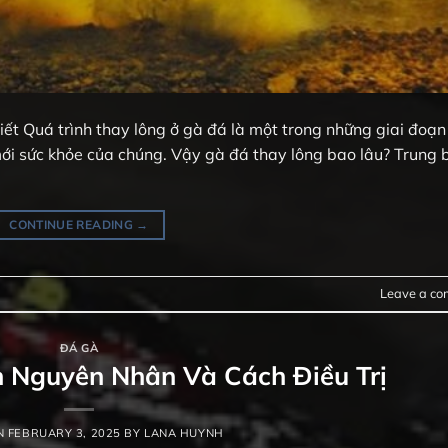
ết Quá trình thay lông ở gà đá là một trong những giai đoạn
ới sức khỏe của chúng. Vậy gà đá thay lông bao lâu? Trung b
CONTINUE READING
→
Leave a c
ĐÁ GÀ
 Nguyên Nhân Và Cách Điều Trị
N
FEBRUARY 3, 2025
BY
LANA HUYNH