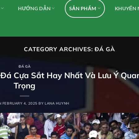
HƯỚNG DẪN
SẢN PHẨM
KHUYẾN 
CATEGORY ARCHIVES:
ĐÁ GÀ
ĐÁ GÀ
 Đá Cựa Sắt Hay Nhất Và Lưu Ý Qua
Trọng
N
FEBRUARY 4, 2025
BY
LANA HUYNH