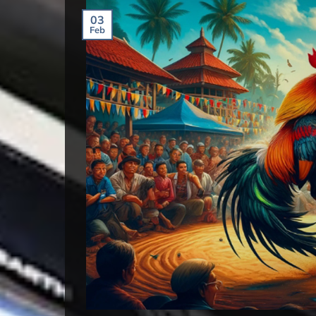
03
Feb