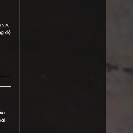
m sóc
ng độ
hĩa
bài