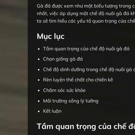
Gà đá được xem như một biểu tượng trong cá
nhất, việc áp dụng một chế độ nuôi gà đá kh
ta sẽ tìm hiểu các yếu tố quan trọng của chế
Mục lục
Tầm quan trọng của chế độ nuôi gà đá
Chọn giống gà đá
Chế độ dinh dưỡng trong chế độ nuôi gà 
Rèn luyện thể chất cho chiến kê
Chăm sóc sức khỏe
Môi trường sống lý tưởng
Kết luận
Tầm quan trọng của chế đ