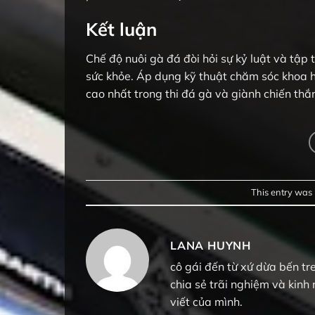
Kết luận
Chế độ nuôi gà đá đòi hỏi sự kỷ luật và tập 
sức khỏe. Áp dụng kỹ thuật chăm sóc khoa 
cao nhất trong thi
đá gà
và giành chiến thắ
This entry was
LANA HUYNH
cô gái đến từ xứ dừa bến tr
chia sẻ trãi nghiệm và kinh
viết của mình.