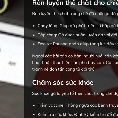
Rèn luyện thể chất cho ch
Rèn luyện thể chất trong chế độ nuôi gà đá
Chạy lồng: Giúp gà phát triển cơ bắp và 
Tập công: Gà được huấn luyện đá với đối 
Đeo tạ: Phương pháp giúp tăng lực đầy v
Ngoài các bài tập cơ bản, người nuôi cần kế
hoạt hoặc thực hiện các pha bay cao. Các b
tránh né đòn tấn công từ đối thủ.
Chăm sóc sức khỏe
Sức khỏe gà là yếu tố then chốt trong chế đ
Tiêm vaccine: Phòng ngừa các bệnh truyề
Kiểm tra sức khỏe: Định kỳ kiểm tra để đả