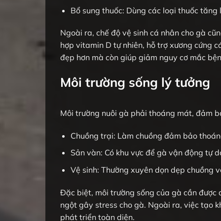
Bổ sung thuốc: Dùng các loại thuốc tăng 
Ngoài ra, chế độ vệ sinh cá nhân cho gà cũ
hợp vitamin D tự nhiên, hỗ trợ xương cứng c
đẹp hơn mà còn giúp giảm nguy cơ mắc bện
Môi trường sống lý tưởng
Môi trường nuôi gà phải thoáng mát, đảm b
Chuồng trại: Làm chuồng đảm bảo thoáng 
Sản vàn: Có khu vực để gà vận động tự d
Vệ sinh: Thường xuyên dọn dẹp chuồng và
Đặc biệt, môi trường sống của gà cần được d
ngột gây stress cho gà. Ngoài ra, việc tạo 
phát triển toàn diện.