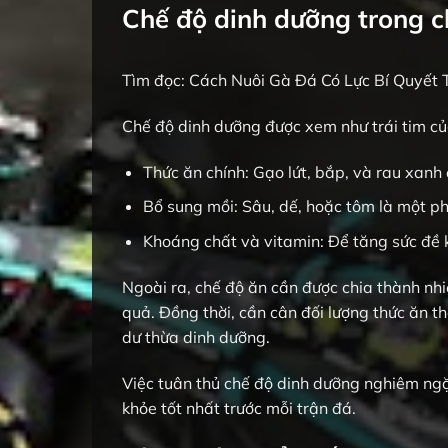
Chế độ dinh dưỡng trong c
Tìm đọc:
Cách Nuôi Gà Đá Có Lực Bí Quyết
Chế độ dinh dưỡng được xem như trái tim của
Thức ăn chính: Gạo lứt, bắp, và rau xanh
Bổ sung mồi: Sâu, dế, hoặc tôm là một ph
Khoáng chất và vitamin: Để tăng sức đề k
Ngoài ra, chế độ ăn cần được chia thành n
quả. Đồng thời, cần cân đối lượng thức ăn th
dư thừa dinh dưỡng.
Việc tuân thủ chế độ dinh dưỡng nghiêm ngặ
khỏe tốt nhất trước mỗi trận đá.