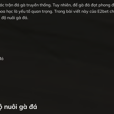
c trận đá gà truyền thống. Tuy nhiên, để gà đá đạt phong đ
oa học là yếu tố quan trọng. Trong bài viết này của
E2bet
ch
 độ nuôi gà đá.
đá
ộ nuôi gà đá