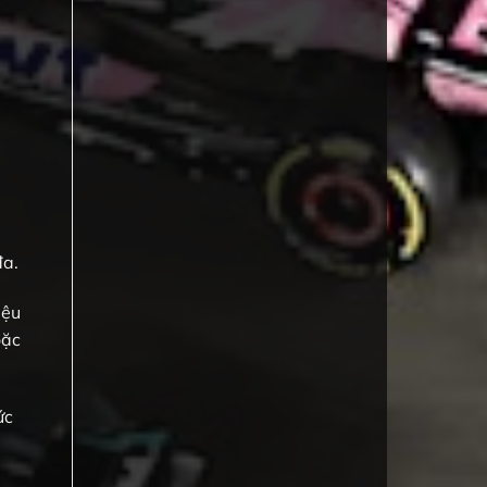
đa.
iệu
oặc
ức