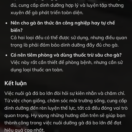
đủ, cung cấp dinh dưỡng hợp lý và luyện tập thường
xuyên để gà phát triển toàn diện.
Nên cho gà ăn thức ăn công nghiệp hay tự chế
biến?
Cả hai loại đều có thể được sử dụng, nhưng điều quan
trọng là phải đảm bảo dinh dưỡng đầy đủ cho gà.
Có nên tiêm phòng và dùng thuốc trừ sâu cho gà?
Việc này rất cần thiết để phòng bệnh, nhưng cần sử
dụng loại thuốc an toàn.
Kết luận
Việc nuôi gà đá bo lớn đòi hỏi sự kiên nhẫn và chăm chỉ.
Từ việc chọn giống, chăm sóc môi trường sống, cung cấp
dinh dưỡng đến rèn luyện thể lực, tất cả đều đóng vai trò
quan trọng. Hy vọng những hướng dẫn trên sẽ giúp bạn
thành công trong việc nuôi dưỡng gà đá bo lớn để đạt
hiệu quả cao nhất.