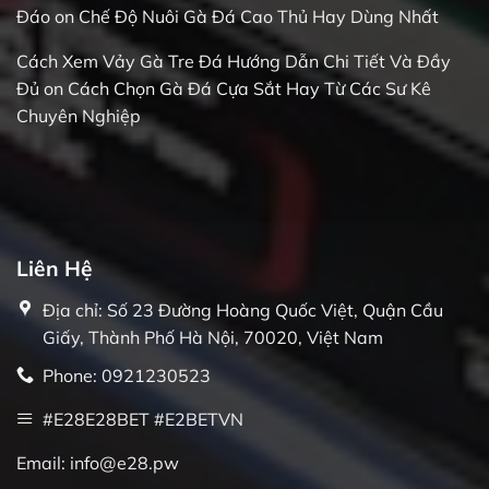
Đáo
on
Chế Độ Nuôi Gà Đá Cao Thủ Hay Dùng Nhất
Cách Xem Vảy Gà Tre Đá Hướng Dẫn Chi Tiết Và Đầy
Đủ
on
Cách Chọn Gà Đá Cựa Sắt Hay Từ Các Sư Kê
Chuyên Nghiệp
Liên Hệ
Địa chỉ: Số 23 Đường Hoàng Quốc Việt, Quận Cầu
Giấy, Thành Phố Hà Nội, 70020, Việt Nam
Phone: 0921230523
#E28E28BET #E2BETVN
Email:
info@e28.pw