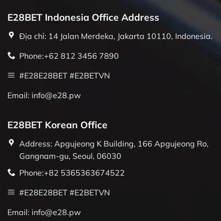
E28BET Indonesia Office Address
Địa chỉ: 14 Jalan Merdeka, Jakarta 10110, Indonesia.
Phone:+62 812 3456 7890
#E28E28BET #E2BETVN
Email:
info@e28.pw
E28BET Korean Office
Address: Apgujeong K Building, 166 Apgujeong Ro,
Gangnam-gu, Seoul, 06030
Phone:+82 5365363674522
#E28E28BET #E2BETVN
Email:
info@e28.pw