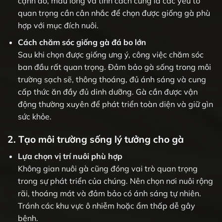
cạnh đó, màu lông và tính cách cũng là các yếu tố
quan trọng cần cân nhắc để chọn được giống gà phù
hợp với mục đích nuôi.
Cách chăm sóc giống gà đá bo lớn
Sau khi chọn được giống ưng ý, công việc chăm sóc
ban đầu rất quan trọng. Đảm bảo gà sống trong môi
trường sạch sẽ, thông thoáng, đủ ánh sáng và cung
cấp thức ăn đầy đủ dinh dưỡng. Gà cần được vận
động thường xuyên để phát triển toàn diện và giữ gìn
sức khỏe.
2. Tạo môi trường sống lý tưởng cho gà
Lựa chọn vị trí nuôi phù hợp
Không gian nuôi gà cũng đóng vai trò quan trọng
trong sự phát triển của chúng. Nên chọn nơi nuôi rộng
rãi, thoáng mát và đảm bảo có ánh sáng tự nhiên.
Tránh các khu vực ô nhiễm hoặc ẩm thấp dễ gây
bệnh.