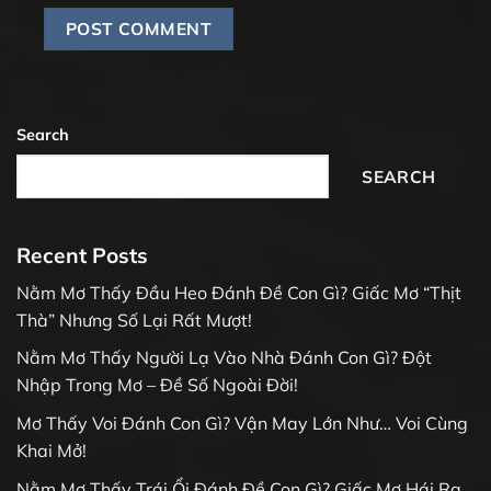
Search
SEARCH
Recent Posts
Nằm Mơ Thấy Đầu Heo Đánh Đề Con Gì? Giấc Mơ “Thịt
Thà” Nhưng Số Lại Rất Mượt!
Nằm Mơ Thấy Người Lạ Vào Nhà Đánh Con Gì? Đột
Nhập Trong Mơ – Đề Số Ngoài Đời!
Mơ Thấy Voi Đánh Con Gì? Vận May Lớn Như… Voi Cùng
Khai Mở!
Nằm Mơ Thấy Trái Ổi Đánh Đề Con Gì? Giấc Mơ Hái Ra