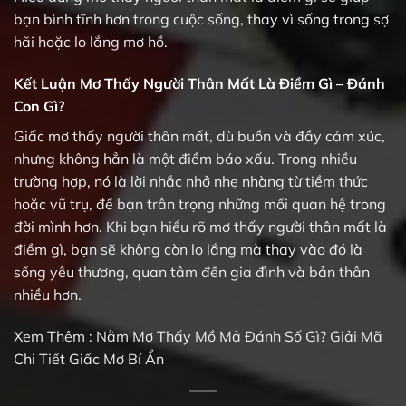
bạn bình tĩnh hơn trong cuộc sống, thay vì sống trong sợ
hãi hoặc lo lắng mơ hồ.
Kết Luận Mơ Thấy Người Thân Mất Là Điềm Gì –
Đánh
Con Gì
?
Giấc mơ thấy người thân mất, dù buồn và đầy cảm xúc,
nhưng không hẳn là một điềm báo xấu. Trong nhiều
trường hợp, nó là lời nhắc nhở nhẹ nhàng từ tiềm thức
hoặc vũ trụ, để bạn trân trọng những mối quan hệ trong
đời mình hơn. Khi bạn hiểu rõ mơ thấy người thân mất là
điềm gì, bạn sẽ không còn lo lắng mà thay vào đó là
sống yêu thương, quan tâm đến gia đình và bản thân
nhiều hơn.
Xem Thêm :
Nằm Mơ Thấy Mồ Mả Đánh Số Gì? Giải Mã
Chi Tiết Giấc Mơ Bí Ẩn