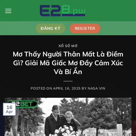
ĐĂNG KÝ
REGISTER
XỔ SỐ MƠ
Mơ Thấy Người Thân Mất Là Điềm
Gì? Giải Mã Giấc Mơ Đầy Cảm Xúc
Và Bí Ẩn
POSTED ON
APRIL 16, 2025
BY
NASA VIN
16
Apr