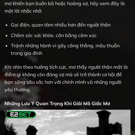
mơ khiến bạn buồn bã hoặc hoảng sợ, hãy xem đây là
một lời nhắc nhở:
Gọi điện, quan tâm nhiều hơn đến người thân
Chăm sóc sức khỏe, cân bằng cảm xúc
Tránh những hành vi gây căng thẳng, mâu thuẫn
trong gia đình
Khi nhìn theo hướng tích cực, mơ thấy người thân mất là
điềm gì không còn đáng sợ mà sẽ trở thành cơ hội để
bạn sống sâu sắc hơn với chính mình và những người
yêu thương.
Những Lưu Ý Quan Trọng Khi Giải Mã Giấc Mơ