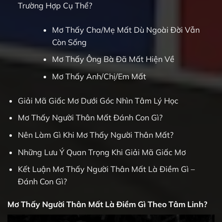
Trường Hợp Cụ Thể?
Mơ Thấy Cha/Mẹ Mất Dù Ngoài Đời Vẫn
Còn Sống
Mơ Thấy Ông Bà Đã Mất Hiện Về
Mơ Thấy Anh/Chị/Em Mất
Giải Mã Giấc Mơ Dưới Góc Nhìn Tâm Lý Học
Mơ Thấy Người Thân Mất Đánh Con Gì?
Nên Làm Gì Khi Mơ Thấy Người Thân Mất?
Những Lưu Ý Quan Trọng Khi Giải Mã Giấc Mơ
Kết Luận Mơ Thấy Người Thân Mất Là Điềm Gì –
Đánh Con Gì?
Mơ Thấy Người Thân Mất Là Điềm Gì Theo Tâm Linh?