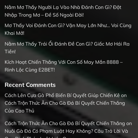
Nằm Mơ Thấy Người Lạ Vào Nhà Đánh Con Gì? Đột
Nhập Trong Mơ – Đề Số Ngoài Đời!
Mơ Thấy Voi Đánh Con Gì? Vận May Lớn Như… Voi Cùng
Khai Mở!
Nằm Mơ Thấy Trái Ổi Đánh Đề Con Gì? Giấc Mơ Hái Ra
Tiền!
Kích Hoạt Chiến Thắng Với Con Số May Mắn 8888 –
Rinh Lộc Cùng E2BET!
Recent Comments
Cách Lên Cựa Gà Phổ Biến Bí Quyết Giúp Chiến Kê
on
Cách Trộn Thức Ăn Cho Gà Đá Bí Quyết Chiến Thắng
Của Cao Thủ
Cách Trộn Thức Ăn Cho Gà Đá Bí Quyết Chiến Thắng
on
Nuôi Gà Đá Có Phạm Luật Hay Không? Câu Trả Lời Và