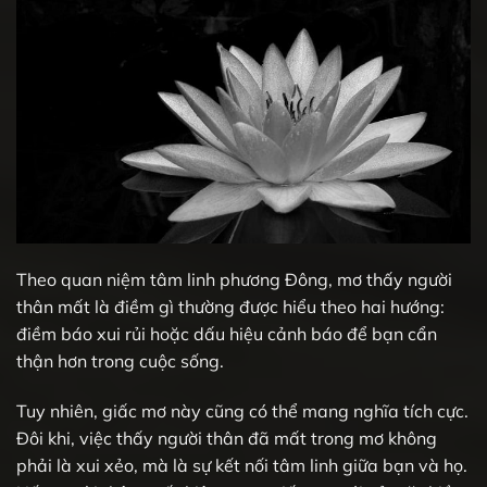
Theo quan niệm tâm linh phương Đông, mơ thấy người
thân mất là điềm gì thường được hiểu theo hai hướng:
điềm báo xui rủi hoặc dấu hiệu cảnh báo để bạn cẩn
thận hơn trong cuộc sống.
Tuy nhiên, giấc mơ này cũng có thể mang nghĩa tích cực.
Đôi khi, việc thấy người thân đã mất trong mơ không
phải là xui xẻo, mà là sự kết nối tâm linh giữa bạn và họ.