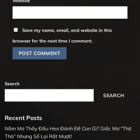
Website
Save my name, email, and website in this
browser for the next time I comment.
Search
SEARCH
Recent Posts
Nằm Mơ Thấy Đầu Heo Đánh Đề Con Gì? Giấc Mơ “Thịt
Thà” Nhưng Số Lại Rất Mượt!