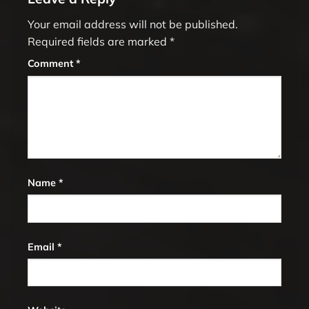
Your email address will not be published.
Required fields are marked
*
Comment
*
Name
*
Email
*